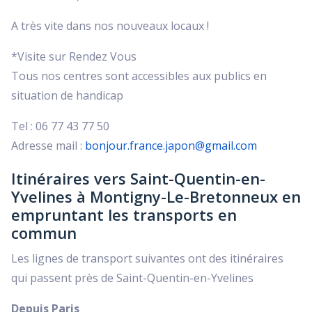
A très vite dans nos nouveaux locaux !
*Visite sur Rendez Vous
Tous nos centres sont accessibles aux publics en
situation de handicap
Tel : 06 77 43 77 50
Adresse mail :
bonjour.france.japon@gmail.com
Itinéraires vers Saint-Quentin-en-
Yvelines à Montigny-Le-Bretonneux en
empruntant les transports en
commun
Les lignes de transport suivantes ont des itinéraires
qui passent près de Saint-Quentin-en-Yvelines
Depuis Paris