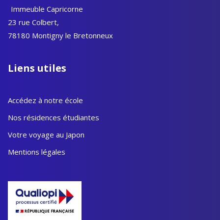
Immeuble Capricorne
23 rue Colbert,
78180 Montigny le Bretonneux
Liens utiles
Accédez à notre école
Nos résidences étudiantes
Votre voyage au Japon
Mentions légales