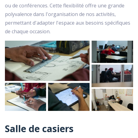
ou de conférences. Cette flexibilité offre une grande
polyvalence dans l'organisation de nos activités,
permettant d'adapter l'espace aux besoins spécifiques
de chaque occasion.
Salle de casiers