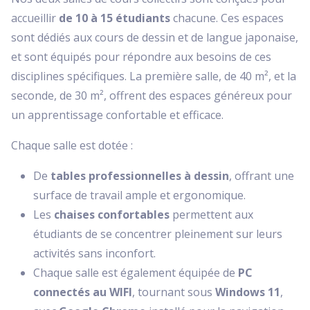
accueillir
de 10 à 15 étudiants
chacune. Ces espaces
sont dédiés aux cours de dessin et de langue japonaise,
et sont équipés pour répondre aux besoins de ces
disciplines spécifiques. La première salle, de 40 m², et la
seconde, de 30 m², offrent des espaces généreux pour
un apprentissage confortable et efficace.
Chaque salle est dotée :
De
tables professionnelles à dessin
, offrant une
surface de travail ample et ergonomique.
Les
chaises confortables
permettent aux
étudiants de se concentrer pleinement sur leurs
activités sans inconfort.
Chaque salle est également équipée de
PC
connectés au WIFI
, tournant sous
Windows 11
,