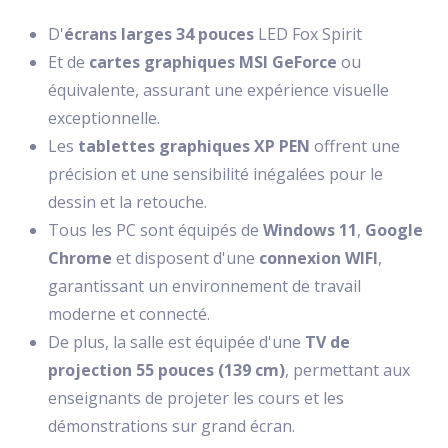
D'
écrans larges 34 pouces
LED Fox Spirit
Et de
cartes graphiques MSI GeForce
ou
équivalente, assurant une expérience visuelle
exceptionnelle.
Les
tablettes graphiques XP PEN
offrent une
précision et une sensibilité inégalées pour le
dessin et la retouche.
Tous les PC sont équipés de
Windows 11
,
Google
Chrome
et disposent d'une
connexion WIFI
,
garantissant un environnement de travail
moderne et connecté.
De plus, la salle est équipée d'une
TV de
projection 55 pouces (139 cm)
, permettant aux
enseignants de projeter les cours et les
démonstrations sur grand écran.