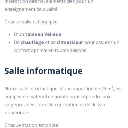
interaction directe, éléments clés pour un
enseignement de qualité.
Chaque salle est équipée :
D'un
tableau Velléda
,
De
chauffage
et de
climatiseur
pour assurer un
confort optimal en toutes saisons.
Salle informatique
Notre salle informatique, d'une superficie de 23 m², est
équipée de matériel de pointe pour répondre aux
exigences des cours de conception et de dessin
numérique.
Chaque station est dotée :