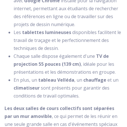
avec
Google Chrome
installé pour la navigation
internet, permettant aux étudiants de rechercher
des références en ligne ou de travailler sur des
projets de dessin numérique.
Les
tablettes lumineuses
disponibles facilitent le
travail de traçage et le perfectionnement des
techniques de dessin.
Chaque salle dispose également d'une
TV de
projection 55 pouces (139 cm)
, idéale pour les
présentations et les démonstrations en groupe.
En plus, un
tableau Velléda
, un
chauffage
et un
climatiseur
sont présents pour garantir des
conditions de travail optimales.
Les deux salles de cours collectifs sont séparées
par un mur amovible
, ce qui permet de les réunir en
une seule grande salle en cas d'événements spéciaux