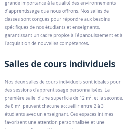
grande importance à la qualité des environnements
d'apprentissage que nous offrons. Nos salles de
classes sont conçues pour répondre aux besoins
spécifiques de nos étudiants et enseignants,
garantissant un cadre propice à l'épanouissement et à
l'acquisition de nouvelles compétences.
Salles de cours individuels
Nos deux salles de cours individuels sont idéales pour
des sessions d'apprentissage personnalisées. La
première salle, d'une superficie de 12 m², et la seconde,
de 8 m², peuvent chacune accueillir entre 2 à 3
étudiants avec un enseignant. Ces espaces intimes
favorisent une attention personnalisée et une