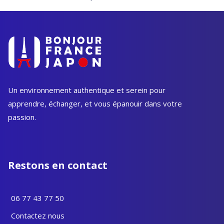
Un environnement authentique et serein pour
apprendre, échanger, et vous épanouir dans votre
passion.
Restons en contact
06 77 43 77 50
Contactez nous