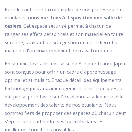
Pour le confort et la commodité de nos professeurs et
étudiants,
nous mettons à disposition une salle de
casiers
. Cet espace sécurisé permet à chacun de
ranger ses effets personnels et son matériel en toute
sérénité, facilitant ainsi la gestion du quotidien et le
maintien d'un environnement de travail ordonné.
En somme, les salles de classe de Bonjour France Japon
sont conçues pour offrir un cadre d'apprentissage
optimal et stimulant. Chaque détail, des équipements
technologiques aux aménagements ergonomiques, a
été pensé pour favoriser l'excellence académique et le
développement des talents de nos étudiants. Nous
sommes fiers de proposer des espaces où chacun peut
s'épanouir et atteindre ses objectifs dans les
meilleures conditions possibles.